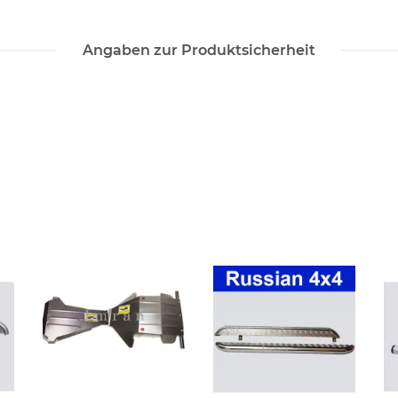
Angaben zur Produktsicherheit